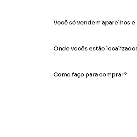
Você só vendem aparelhos e
Onde vocês estão localizado
Como faço para comprar?