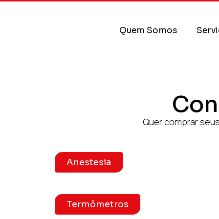
Quem Somos
Serv
Con
Quer comprar seus
Anestesia
Termômetros