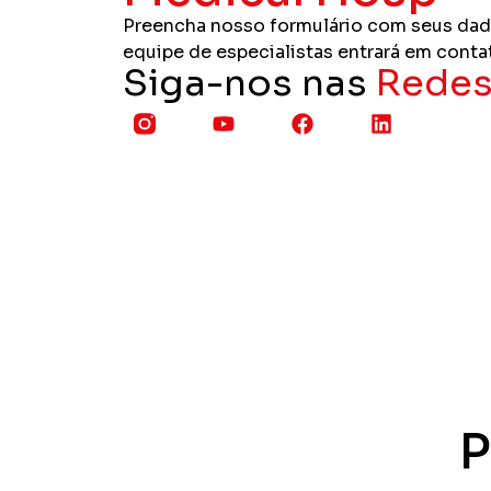
Preencha nosso formulário com seus dad
equipe de especialistas entrará em conta
Siga-nos nas
Redes
P