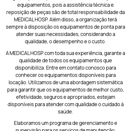
equipamentos, pois a assistência técnica e
reposição de peças são de total responsabilidade da
MEDICAL HOSP. Além disso, a organização terá
sempre à disposição os equipamentos de ponta para
atender suas necessidades, considerando a
qualidade, o desempenho e o custo.
A MEDICAL HOSP com toda sua experiência, garante a
qualidade de todos os equipamentos que
disponibiliza. Entre em contato conosco para
conhecer os equipamentos disponíveis para
locação.
Utilizamos de uma abordagem sistemática
para garantir que os equipamentos de melhor custo,
efetividade, seguros e apropriados, estejam
disponíveis para atender com qualidade o cuidado à
saúde.
Elaboramos um programa de gerenciamento e
supervisão para os serviços de manutenção,