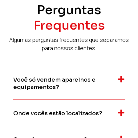
Perguntas
Frequentes
Algumas perguntas frequentes que separamos
para nossos clientes.
Você só vendem aparelhos e
equipamentos?
Onde vocês estão localizados?