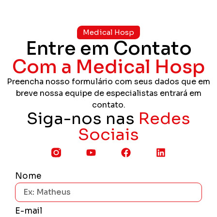
Medical Hosp
Entre em Contato
Com a Medical Hosp
Preencha nosso formulário com seus dados que em
breve nossa equipe de especialistas entrará em
contato.
Siga-nos nas
Redes
Sociais
Nome
E-mail