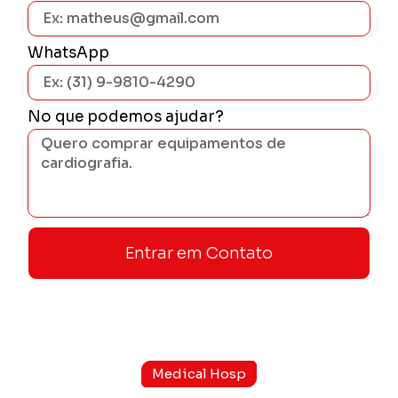
WhatsApp
No que podemos ajudar?
Entrar em Contato
Medical Hosp