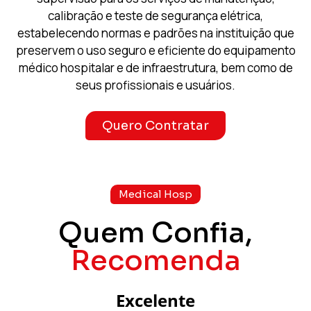
calibração e teste de segurança elétrica,
estabelecendo normas e padrões na instituição que
preservem o uso seguro e eficiente do equipamento
médico hospitalar e de infraestrutura, bem como de
seus profissionais e usuários.
Quero Contratar
Medical Hosp
Quem Confia,
Recomenda
Excelente