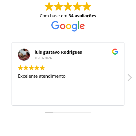
Com base em
34 avaliações
luis gustavo Rodrigues
10/01/2024
Excelente atendimento