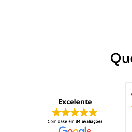
Qu
Excelente
Com base em
34 avaliações